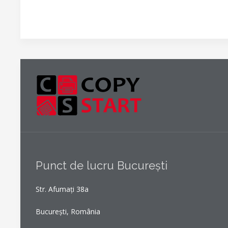
Punct de lucru București
Str. Afumați 38a
București, România