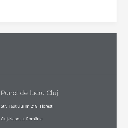
Punct de lucru Cluj
Str. Tăuțiului nr. 218, Floresti
Cluj-Napoca, România